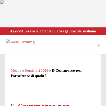
Agricoltura sociale per la filiera agrumicola siciliana
Home
»
Seminari 2018
»
E-Commerce per
l’ortofrutta di qualità