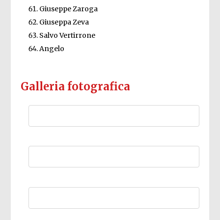
Giuseppe Zaroga
Giuseppa Zeva
Salvo Vertirrone
Angelo
Galleria fotografica