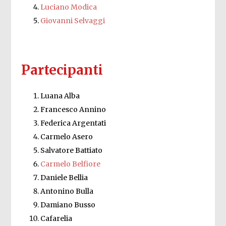
Luciano Modica
Giovanni Selvaggi
Partecipanti
Luana Alba
Francesco Annino
Federica Argentati
Carmelo Asero
Salvatore Battiato
Carmelo Belfiore
Daniele Bellia
Antonino Bulla
Damiano Busso
Cafarelia