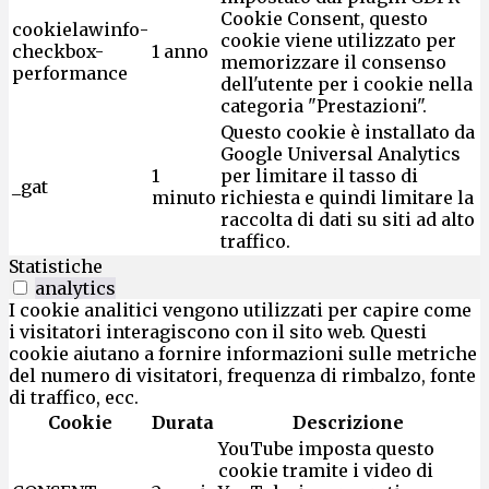
Cookie Consent, questo
cookielawinfo-
cookie viene utilizzato per
checkbox-
1 anno
memorizzare il consenso
performance
dell'utente per i cookie nella
categoria "Prestazioni".
Questo cookie è installato da
Google Universal Analytics
1
per limitare il tasso di
_gat
minuto
richiesta e quindi limitare la
raccolta di dati su siti ad alto
traffico.
Statistiche
analytics
I cookie analitici vengono utilizzati per capire come
i visitatori interagiscono con il sito web. Questi
cookie aiutano a fornire informazioni sulle metriche
del numero di visitatori, frequenza di rimbalzo, fonte
di traffico, ecc.
Cookie
Durata
Descrizione
YouTube imposta questo
cookie tramite i video di