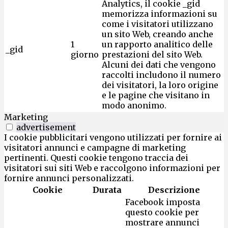
Analytics, il cookie _gid
memorizza informazioni su
come i visitatori utilizzano
un sito Web, creando anche
1
un rapporto analitico delle
_gid
giorno
prestazioni del sito Web.
Alcuni dei dati che vengono
raccolti includono il numero
dei visitatori, la loro origine
e le pagine che visitano in
modo anonimo.
Marketing
advertisement
I cookie pubblicitari vengono utilizzati per fornire ai
visitatori annunci e campagne di marketing
pertinenti. Questi cookie tengono traccia dei
visitatori sui siti Web e raccolgono informazioni per
fornire annunci personalizzati.
Cookie
Durata
Descrizione
Facebook imposta
questo cookie per
mostrare annunci