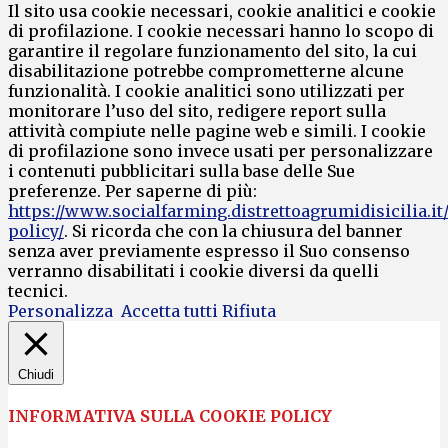
Il sito usa cookie necessari, cookie analitici e cookie
di profilazione. I cookie necessari hanno lo scopo di
garantire il regolare funzionamento del sito, la cui
disabilitazione potrebbe comprometterne alcune
funzionalità. I cookie analitici sono utilizzati per
monitorare l’uso del sito, redigere report sulla
attività compiute nelle pagine web e simili. I cookie
di profilazione sono invece usati per personalizzare
i contenuti pubblicitari sulla base delle Sue
preferenze. Per saperne di più:
https://www.socialfarming.distrettoagrumidisicilia.it
policy/
. Si ricorda che con la chiusura del banner
senza aver previamente espresso il Suo consenso
verranno disabilitati i cookie diversi da quelli
tecnici.
Personalizza
Accetta tutti
Rifiuta
Chiudi
INFORMATIVA SULLA COOKIE POLICY