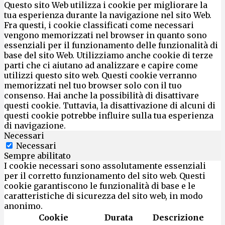
Questo sito Web utilizza i cookie per migliorare la
tua esperienza durante la navigazione nel sito Web.
Fra questi, i cookie classificati come necessari
vengono memorizzati nel browser in quanto sono
essenziali per il funzionamento delle funzionalità di
base del sito Web. Utilizziamo anche cookie di terze
parti che ci aiutano ad analizzare e capire come
utilizzi questo sito web. Questi cookie verranno
memorizzati nel tuo browser solo con il tuo
consenso. Hai anche la possibilità di disattivare
questi cookie. Tuttavia, la disattivazione di alcuni di
questi cookie potrebbe influire sulla tua esperienza
di navigazione.
Necessari
Necessari
Sempre abilitato
I cookie necessari sono assolutamente essenziali
per il corretto funzionamento del sito web. Questi
cookie garantiscono le funzionalità di base e le
caratteristiche di sicurezza del sito web, in modo
anonimo.
Cookie
Durata
Descrizione