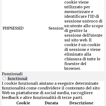
cookie viene
utilizzato per
memorizzare e
identificare l'ID di
sessione univoco di
un utente allo scopo
PHPSESSID
Session
di gestire la
sessione dell'utente
sul sito web. Il
cookie è un cookie
di sessione e viene
eliminato alla
chiusura di tutte le
finestre del
browser.
Funzionali
functional
I cookie funzionali aiutano a eseguire determinate
funzionalità come condividere il contenuto del sito
Web su piattaforme di social media, raccogliere
feedback e altre funzionalità di terze parti.
Cookie
Durata
Descrizione