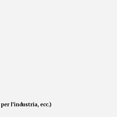
er l’industria, ecc.)