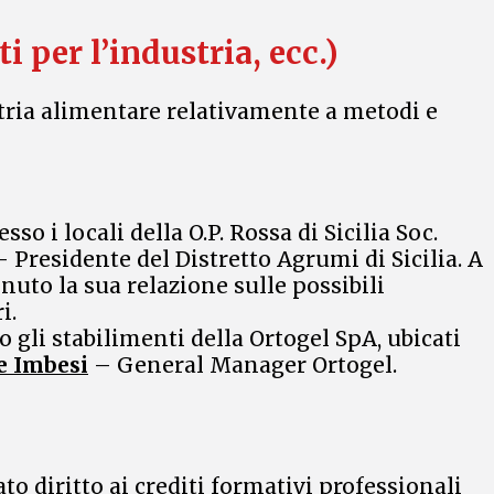
 per l’industria, ecc.)
ustria alimentare relativamente a metodi e
o i locali della O.P. Rossa di Sicilia Soc.
– Presidente del Distretto Agrumi di Sicilia. A
nuto la sua relazione sulle possibili
i.
o gli stabilimenti della Ortogel SpA, ubicati
e Imbesi
– General Manager Ortogel.
o diritto ai crediti formativi professionali