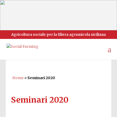
Agricoltura sociale per la filiera agrumicola siciliana
Home
»
Seminari 2020
Seminari 2020