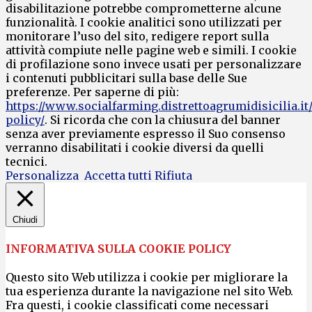
disabilitazione potrebbe comprometterne alcune
funzionalità. I cookie analitici sono utilizzati per
monitorare l’uso del sito, redigere report sulla
attività compiute nelle pagine web e simili. I cookie
di profilazione sono invece usati per personalizzare
i contenuti pubblicitari sulla base delle Sue
preferenze. Per saperne di più:
https://www.socialfarming.distrettoagrumidisicilia.it
policy/
. Si ricorda che con la chiusura del banner
senza aver previamente espresso il Suo consenso
verranno disabilitati i cookie diversi da quelli
tecnici.
Personalizza
Accetta tutti
Rifiuta
Chiudi
INFORMATIVA SULLA COOKIE POLICY
Questo sito Web utilizza i cookie per migliorare la
tua esperienza durante la navigazione nel sito Web.
Fra questi, i cookie classificati come necessari