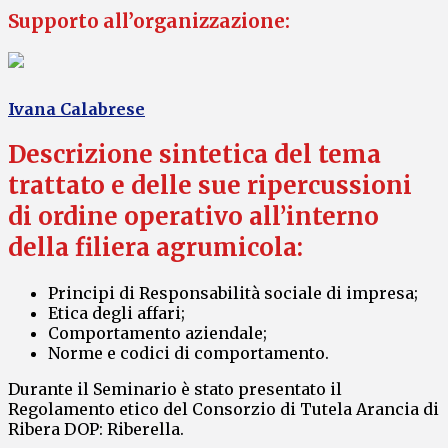
Supporto all’organizzazione
:
Ivana Calabrese
Descrizione sintetica del tema
trattato e delle sue ripercussioni
di ordine operativo all’interno
della filiera agrumicola:
Principi di Responsabilità sociale di impresa;
Etica degli affari;
Comportamento aziendale;
Norme e codici di comportamento.
Durante il Seminario è stato presentato il
Regolamento etico del Consorzio di Tutela Arancia di
Ribera DOP: Riberella.