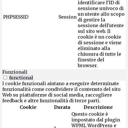
identificare l'ID di
sessione univoco di
un utente allo scopo
PHPSESSID
Session
di gestire la
sessione dell'utente
sul sito web. Il
cookie è un cookie
di sessione e viene
eliminato alla
chiusura di tutte le
finestre del
browser.
Funzionali
functional
I cookie funzionali aiutano a eseguire determinate
funzionalità come condividere il contenuto del sito
Web su piattaforme di social media, raccogliere
feedback e altre funzionalità di terze parti.
Cookie
Durata
Descrizione
Questo cookie è
impostato dal plugin
WPML WordPress e