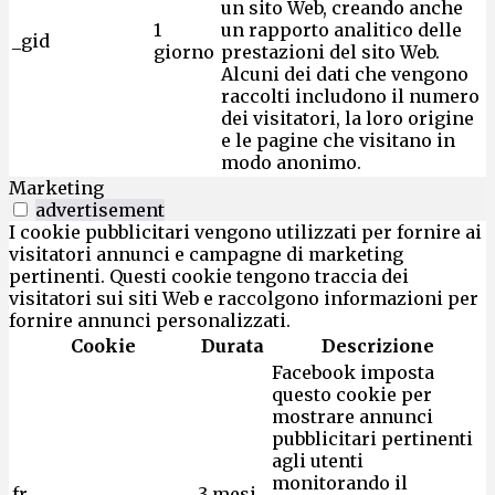
un sito Web, creando anche
1
un rapporto analitico delle
_gid
giorno
prestazioni del sito Web.
Alcuni dei dati che vengono
raccolti includono il numero
dei visitatori, la loro origine
e le pagine che visitano in
modo anonimo.
Marketing
advertisement
I cookie pubblicitari vengono utilizzati per fornire ai
visitatori annunci e campagne di marketing
pertinenti. Questi cookie tengono traccia dei
visitatori sui siti Web e raccolgono informazioni per
fornire annunci personalizzati.
Cookie
Durata
Descrizione
Facebook imposta
questo cookie per
mostrare annunci
pubblicitari pertinenti
agli utenti
monitorando il
fr
3 mesi