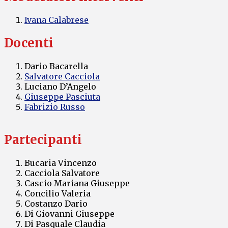
Ivana Calabrese
Docenti
Dario Bacarella
Salvatore Cacciola
Luciano D’Angelo
Giuseppe Pasciuta
Fabrizio Russo
Partecipanti
Bucaria Vincenzo
Cacciola Salvatore
Cascio Mariana Giuseppe
Concilio Valeria
Costanzo Dario
Di Giovanni Giuseppe
Di Pasquale Claudia