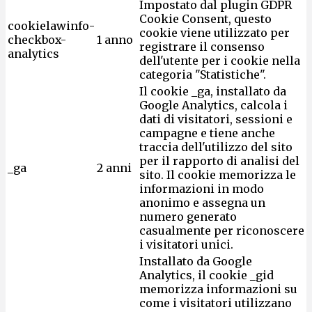
Impostato dal plugin GDPR
Cookie Consent, questo
cookielawinfo-
cookie viene utilizzato per
checkbox-
1 anno
registrare il consenso
analytics
dell'utente per i cookie nella
categoria "Statistiche".
Il cookie _ga, installato da
Google Analytics, calcola i
dati di visitatori, sessioni e
campagne e tiene anche
traccia dell'utilizzo del sito
per il rapporto di analisi del
_ga
2 anni
sito. Il cookie memorizza le
informazioni in modo
anonimo e assegna un
numero generato
casualmente per riconoscere
i visitatori unici.
Installato da Google
Analytics, il cookie _gid
memorizza informazioni su
come i visitatori utilizzano