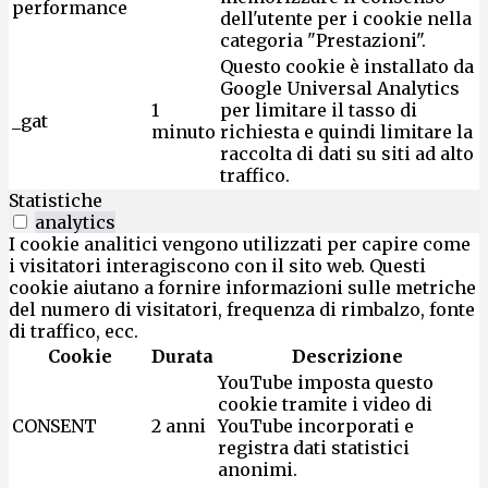
performance
dell'utente per i cookie nella
categoria "Prestazioni".
Questo cookie è installato da
Google Universal Analytics
1
per limitare il tasso di
_gat
minuto
richiesta e quindi limitare la
raccolta di dati su siti ad alto
traffico.
Statistiche
analytics
I cookie analitici vengono utilizzati per capire come
i visitatori interagiscono con il sito web. Questi
cookie aiutano a fornire informazioni sulle metriche
del numero di visitatori, frequenza di rimbalzo, fonte
di traffico, ecc.
Cookie
Durata
Descrizione
YouTube imposta questo
cookie tramite i video di
CONSENT
2 anni
YouTube incorporati e
registra dati statistici
anonimi.