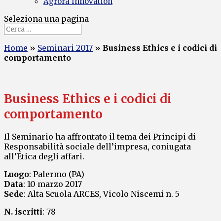
Agrorà Innovation
Seleziona una pagina
Home
»
Seminari 2017
»
Business Ethics e i codici di
comportamento
Business Ethics e i codici di
comportamento
Il Seminario ha affrontato il tema dei Principi di
Responsabilità sociale dell’impresa, coniugata
all’Etica degli affari.
Luogo
: Palermo (PA)
Data
: 10 marzo 2017
Sede
: Alta Scuola ARCES, Vicolo Niscemi n. 5
N. iscritti
: 78