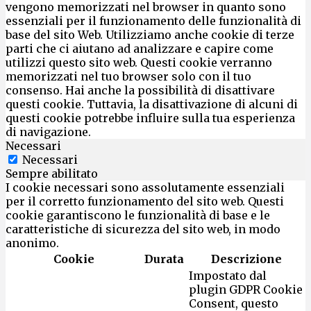
vengono memorizzati nel browser in quanto sono
essenziali per il funzionamento delle funzionalità di
base del sito Web. Utilizziamo anche cookie di terze
parti che ci aiutano ad analizzare e capire come
utilizzi questo sito web. Questi cookie verranno
memorizzati nel tuo browser solo con il tuo
consenso. Hai anche la possibilità di disattivare
questi cookie. Tuttavia, la disattivazione di alcuni di
questi cookie potrebbe influire sulla tua esperienza
di navigazione.
Necessari
Necessari
Sempre abilitato
I cookie necessari sono assolutamente essenziali
per il corretto funzionamento del sito web. Questi
cookie garantiscono le funzionalità di base e le
caratteristiche di sicurezza del sito web, in modo
anonimo.
Cookie
Durata
Descrizione
Impostato dal
plugin GDPR Cookie
Consent, questo