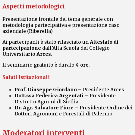
Aspetti metodologici
Presentazione frontale del tema generale con
metodologia partecipativa e presentazione caso
aziendale (Riberella).
Ai partecipanti è stato rilasciato un
Attestato di
partecipazione
dall’Alta Scuola del Collegio
Universitario
Arces
.
Il seminario gratuito è durato
4 ore
.
Saluti Istituzionali
Prof. Giuseppe Giordano
– Presidente Arces
Dott.ssa Federica Argentati
– Presidente
Distretto Agrumi di Sicilia
Dr. Agr. Salvatore Fiore
– Presidente Ordine dei
Dottori Agronomi e Forestali di Palermo
Moderatori interventi