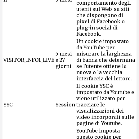
comportamento degli
utenti sul Web, su siti
che dispongono di
pixel di Facebook o
plug-in social di
Facebook.
Un cookie impostato
da YouTube per
5 mesi
misurare la larghezza
VISITOR_INFO1_LIVE
e 27
di banda che determina
giorni
se l'utente ottiene la
nuova o la vecchia
interfaccia del lettore.
Il cookie YSC è
impostato da Youtube e
viene utilizzato per
YSC
Session
tracciare le
visualizzazioni dei
video incorporati sulle
pagine di Youtube.
YouTube imposta
questo cookie per