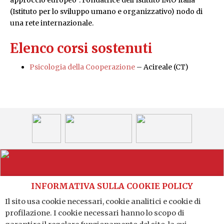
(Istituto per lo sviluppo umano e organizzativo) nodo di
una rete internazionale.
Elenco corsi sostenuti
Psicologia della Cooperazione
– Acireale (CT)
INFORMATIVA SULLA COOKIE POLICY
Il sito usa cookie necessari, cookie analitici e cookie di
profilazione. I cookie necessari hanno lo scopo di
Distretto Produttivo Agrumi di Sicilia