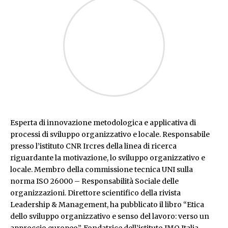
Esperta di innovazione metodologica e applicativa di
processi di sviluppo organizzativo e locale. Responsabile
presso l’istituto CNR Ircres della linea di ricerca
riguardante la motivazione, lo sviluppo organizzativo e
locale. Membro della commissione tecnica UNI sulla
norma ISO 26000 – Responsabilità Sociale delle
organizzazioni. Direttore scientifico della rivista
Leadership & Management, ha pubblicato il libro “Etica
dello sviluppo organizzativo e senso del lavoro: verso un
approccio europeo”. Fondatrice dell’istituto IMO Italia