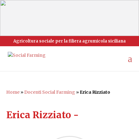
Agricoltura sociale per la filiera agrumicola siciliana
Home
»
Docenti Social Farming
»
Erica Rizziato
Erica Rizziato -