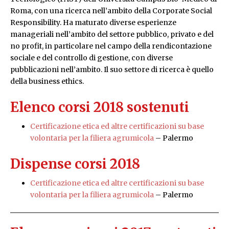
Roma, con una ricerca nell’ambito della Corporate Social
Responsibility. Ha maturato diverse esperienze
manageriali nell’ambito del settore pubblico, privato e del
no profit, in particolare nel campo della rendicontazione
sociale e del controllo di gestione, con diverse
pubblicazioni nell’ambito. Il suo settore di ricerca è quello
della business ethics.
Elenco corsi 2018 sostenuti
Certificazione etica ed altre certificazioni su base
volontaria per la filiera agrumicola
– Palermo
Dispense corsi 2018
Certificazione etica ed altre certificazioni su base
volontaria per la filiera agrumicola
– Palermo