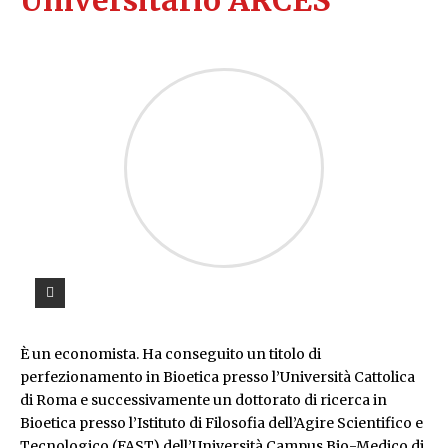
È un economista. Ha conseguito un titolo di
perfezionamento in Bioetica presso l’Università Cattolica
di Roma e successivamente un dottorato di ricerca in
Bioetica presso l’Istituto di Filosofia dell’Agire Scientifico e
Tecnologico (FAST) dell’Università Campus Bio-Medico di