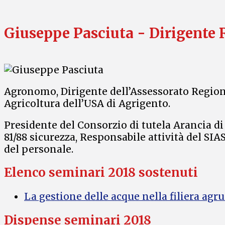
Giuseppe Pasciuta - Dirigente 
Agronomo, Dirigente dell’Assessorato Regiona
Agricoltura dell’USA di Agrigento.
Presidente del Consorzio di tutela Arancia di
81/88 sicurezza, Responsabile attività del SI
del personale.
Elenco seminari 2018 sostenuti
La gestione delle acque nella filiera agr
Dispense seminari 2018