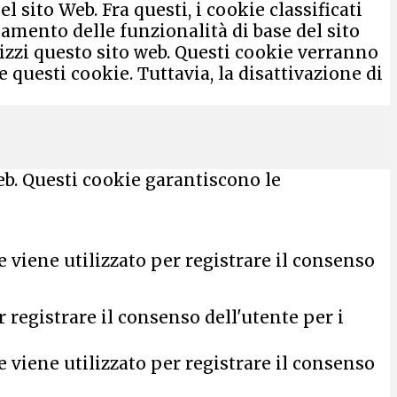
 sito Web. Fra questi, i cookie classificati
mento delle funzionalità di base del sito
lizzi questo sito web. Questi cookie verranno
 questi cookie. Tuttavia, la disattivazione di
eb. Questi cookie garantiscono le
viene utilizzato per registrare il consenso
registrare il consenso dell'utente per i
viene utilizzato per registrare il consenso