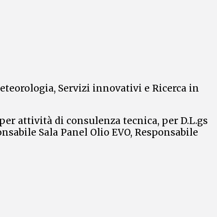
eorologia, Servizi innovativi e Ricerca in
er attività di consulenza tecnica, per D.L.gs
ponsabile Sala Panel Olio EVO, Responsabile