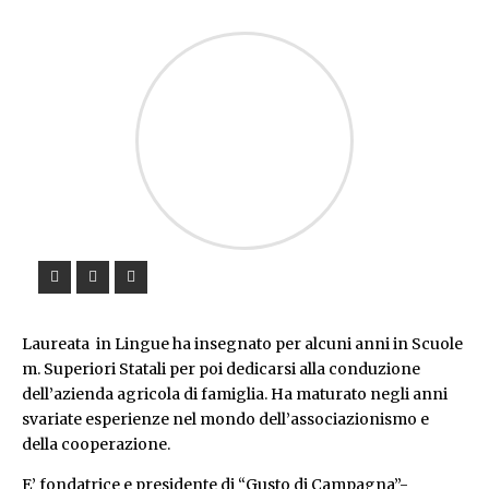
Laureata in Lingue ha insegnato per alcuni anni in Scuole
m. Superiori Statali per poi dedicarsi alla conduzione
dell’azienda agricola di famiglia. Ha maturato negli anni
svariate esperienze nel mondo dell’associazionismo e
della cooperazione.
E’ fondatrice e presidente di “Gusto di Campagna”-