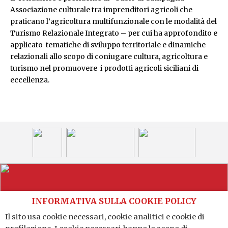
Associazione culturale tra imprenditori agricoli che
praticano l’agricoltura multifunzionale con le modalità del
Turismo Relazionale Integrato – per cui ha approfondito e
applicato tematiche di sviluppo territoriale e dinamiche
relazionali allo scopo di coniugare cultura, agricoltura e
turismo nel promuovere i prodotti agricoli siciliani di
eccellenza.
INFORMATIVA SULLA COOKIE POLICY
Il sito usa cookie necessari, cookie analitici e cookie di