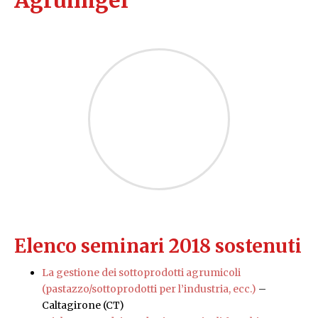
Elenco seminari 2018 sostenuti
La gestione dei sottoprodotti agrumicoli
(pastazzo/sottoprodotti per l’industria, ecc.)
–
Caltagirone (CT)