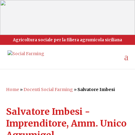
Agricoltura sociale per la filiera agrumicola siciliana
Home
»
Docenti Social Farming
»
Salvatore Imbesi
Salvatore Imbesi -
Imprenditore, Amm. Unico
Agrumigel